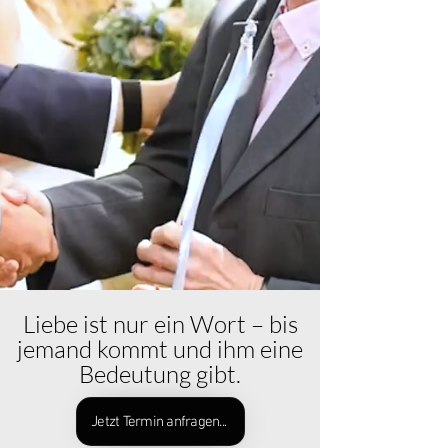
Liebe ist nur ein Wort – bis
jemand kommt und ihm eine
Bedeutung gibt.
Jetzt Termin anfragen...