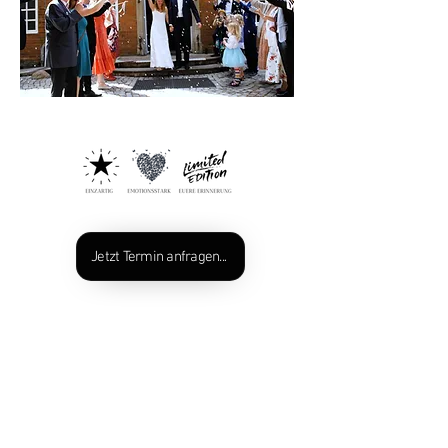
Jetzt Termin anfragen...