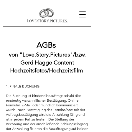
AGBs
von "Love.Story.Pictures"/bzw.
Gerd Hagge Content
Hochzeitsfotos/Hochzeitsfilm
1. FINALE BUCHUNG
Die Buchung ist bindend beauftragt sobald dies
eindeutig via schriftlicher Bestätigung, Online-
Formular, E-Mail oder mündlich kommuniziert
wurde. Nach Bestätigung des Termins/bzw. mit der
Auftragsbestätigung wird die Anzahlung fällig und
ist in jedem Fall zu leisten. Die Stellung der
Rechnung und der anschließende Zahlungseingang
der Anzahlung fixieren die Beauftragung auf beiden